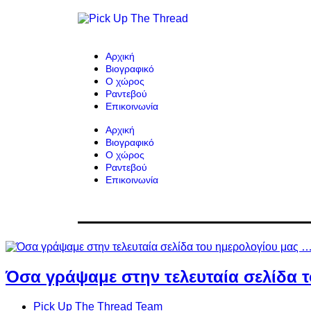
Αρχική
Βιογραφικό
Ο χώρος
Ραντεβού
Επικοινωνία
Αρχική
Βιογραφικό
Ο χώρος
Ραντεβού
Επικοινωνία
Όσα γράψαμε στην τελευταία σελίδα 
Pick Up The Thread Team