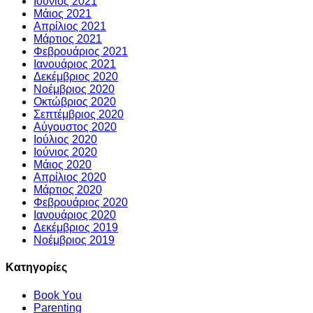
Ιούνιος 2021
Μάιος 2021
Απρίλιος 2021
Μάρτιος 2021
Φεβρουάριος 2021
Ιανουάριος 2021
Δεκέμβριος 2020
Νοέμβριος 2020
Οκτώβριος 2020
Σεπτέμβριος 2020
Αύγουστος 2020
Ιούλιος 2020
Ιούνιος 2020
Μάιος 2020
Απρίλιος 2020
Μάρτιος 2020
Φεβρουάριος 2020
Ιανουάριος 2020
Δεκέμβριος 2019
Νοέμβριος 2019
Kατηγορίες
Book You
Parenting