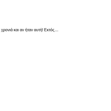
ή χρονιά και αν ήταν αυτή! Εκτός…