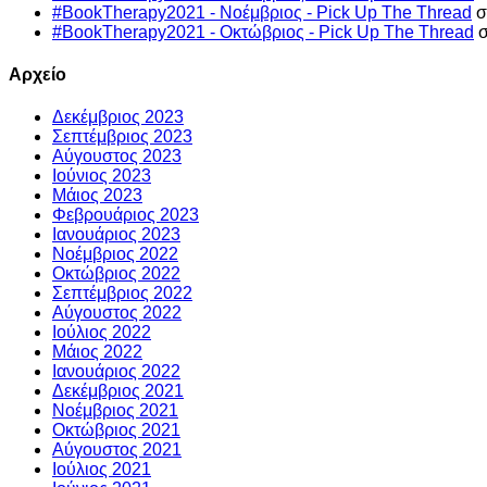
#BookTherapy2021 - Νοέμβριος - Pick Up The Thread
σ
#BookTherapy2021 - Οκτώβριος - Pick Up The Thread
σ
Αρχείο
Δεκέμβριος 2023
Σεπτέμβριος 2023
Αύγουστος 2023
Ιούνιος 2023
Μάιος 2023
Φεβρουάριος 2023
Ιανουάριος 2023
Νοέμβριος 2022
Οκτώβριος 2022
Σεπτέμβριος 2022
Αύγουστος 2022
Ιούλιος 2022
Μάιος 2022
Ιανουάριος 2022
Δεκέμβριος 2021
Νοέμβριος 2021
Οκτώβριος 2021
Αύγουστος 2021
Ιούλιος 2021