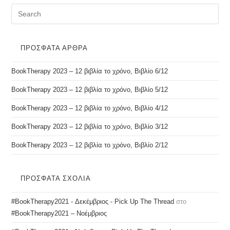
ΠΡΌΣΦΑΤΑ ΆΡΘΡΑ
BookTherapy 2023 – 12 βιβλία το χρόνο, Βιβλίο 6/12
BookTherapy 2023 – 12 βιβλία το χρόνο, Βιβλίο 5/12
BookTherapy 2023 – 12 βιβλία το χρόνο, Βιβλίο 4/12
BookTherapy 2023 – 12 βιβλία το χρόνο, Βιβλίο 3/12
BookTherapy 2023 – 12 βιβλία το χρόνο, Βιβλίο 2/12
ΠΡΌΣΦΑΤΑ ΣΧΌΛΙΑ
#BookTherapy2021 - Δεκέμβριος - Pick Up The Thread
στο
#BookTherapy2021 – Νοέμβριος