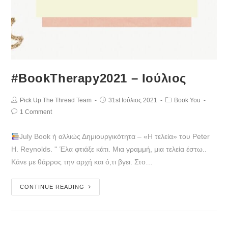
#BookTherapy2021 – Ιούλιος
Pick Up The Thread Team
31st Ιούλιος 2021
Book You
1 Comment
July Book ή αλλιώς Δημιουργικότητα – «Η τελεία» του Peter
H. Reynolds. '' Έλα φτιάξε κάτι. Μια γραμμή, μια τελεία έστω..
Κάνε με θάρρος την αρχή και ό,τι βγει. Στο…
CONTINUE READING