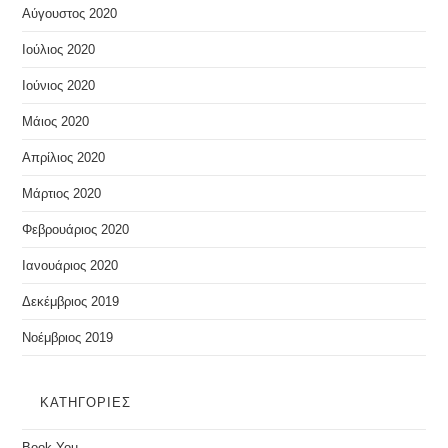
Αύγουστος 2020
Ιούλιος 2020
Ιούνιος 2020
Μάιος 2020
Απρίλιος 2020
Μάρτιος 2020
Φεβρουάριος 2020
Ιανουάριος 2020
Δεκέμβριος 2019
Νοέμβριος 2019
KΑΤΗΓΟΡΊΕΣ
Book You