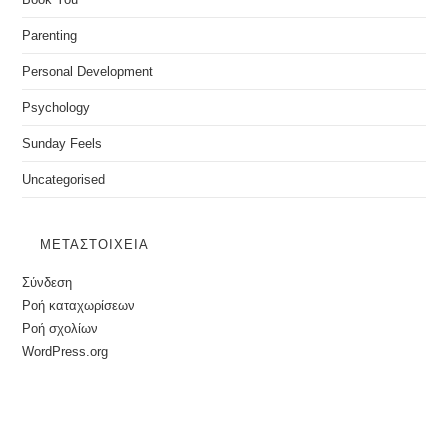
Parenting
Personal Development
Psychology
Sunday Feels
Uncategorised
ΜΕΤΑΣΤΟΙΧΕΊΑ
Σύνδεση
Ροή καταχωρίσεων
Ροή σχολίων
WordPress.org