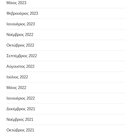
Μάιος 2023
Φεβρουάριος 2023
Ιανουάριος 2023
Νοέμβριος 2022
Οκτώβριος 2022
Σεπτέμβριος 2022
Αύγουστος 2022
Ιούλιος 2022
Μάιος 2022
Ιανουάριος 2022
Δεκέμβριος 2021
Νοέμβριος 2021
Οκτώβριος 2021