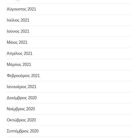
Αύγουστος 2021
Ιούλιος 2021
Ιούνιος 2021
Μάιος 2021
Απρίλιος 2021
Μάρτιος 2021
Φεβρουάριος 2021
Ιανουάριος 2021
Δεκέμβριος 2020
Νοέμβριος 2020
Οκτώβριος 2020
Σεπτέμβριος 2020