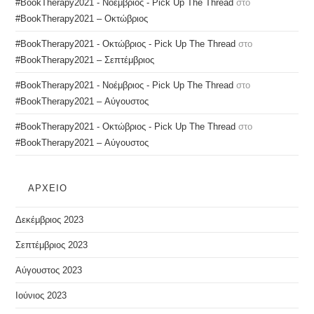
#BookTherapy2021 - Νοέμβριος - Pick Up The Thread
στο
#BookTherapy2021 – Οκτώβριος
#BookTherapy2021 - Οκτώβριος - Pick Up The Thread
στο
#BookTherapy2021 – Σεπτέμβριος
#BookTherapy2021 - Νοέμβριος - Pick Up The Thread
στο
#BookTherapy2021 – Αύγουστος
#BookTherapy2021 - Οκτώβριος - Pick Up The Thread
στο
#BookTherapy2021 – Αύγουστος
ΑΡΧΕΊΟ
Δεκέμβριος 2023
Σεπτέμβριος 2023
Αύγουστος 2023
Ιούνιος 2023