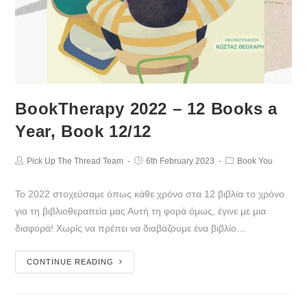
BookTherapy 2022 – 12 Books a
Year, Βook 12/12
Pick Up The Thread Team
6th February 2023
Book You
Το 2022 στοχεύσαμε όπως κάθε χρόνο στα 12 βιβλία το χρόνο
για τη βιβλιοθεραπεία μας Αυτή τη φορά όμως, έγινε με μια
διαφορά! Χωρίς να πρέπει να διαβάζουμε ένα βιβλίο…
CONTINUE READING