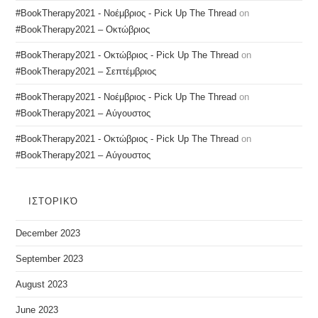
#BookTherapy2021 - Νοέμβριος - Pick Up The Thread
on
#BookTherapy2021 – Οκτώβριος
#BookTherapy2021 - Οκτώβριος - Pick Up The Thread
on
#BookTherapy2021 – Σεπτέμβριος
#BookTherapy2021 - Νοέμβριος - Pick Up The Thread
on
#BookTherapy2021 – Αύγουστος
#BookTherapy2021 - Οκτώβριος - Pick Up The Thread
on
#BookTherapy2021 – Αύγουστος
ΙΣΤΟΡΙΚΌ
December 2023
September 2023
August 2023
June 2023