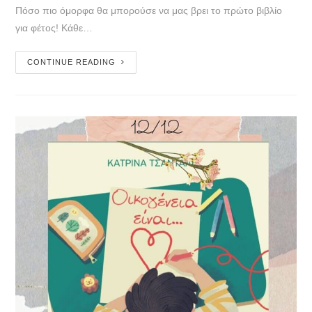
Πόσο πιο όμορφα θα μπορούσε να μας βρει το πρώτο βιβλίο
για φέτος! Κάθε…
CONTINUE READING