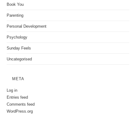
Book You
Parenting
Personal Development
Psychology
Sunday Feels
Uncategorised
META
Log in
Entries feed
Comments feed
WordPress.org