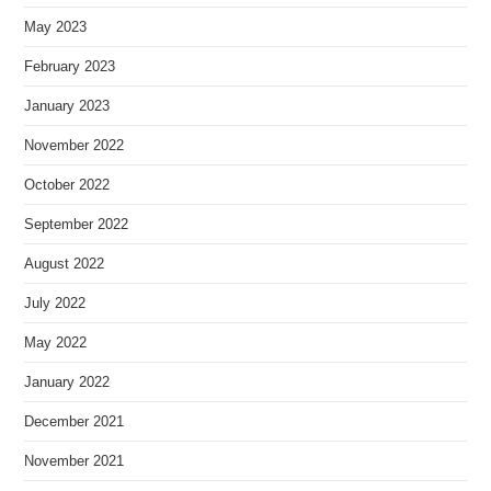
May 2023
February 2023
January 2023
November 2022
October 2022
September 2022
August 2022
July 2022
May 2022
January 2022
December 2021
November 2021