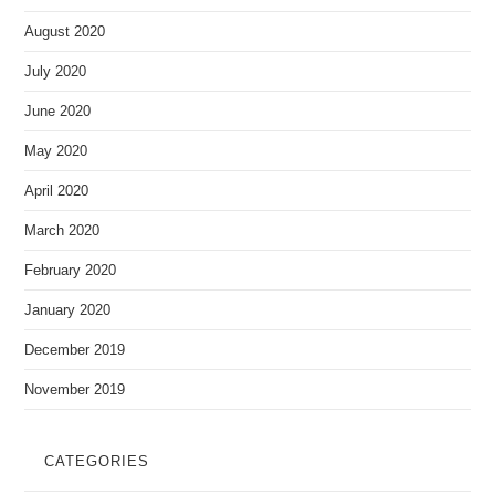
August 2020
July 2020
June 2020
May 2020
April 2020
March 2020
February 2020
January 2020
December 2019
November 2019
CATEGORIES