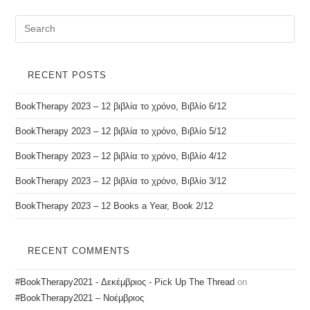
RECENT POSTS
BookTherapy 2023 – 12 βιβλία το χρόνο, Βιβλίο 6/12
BookTherapy 2023 – 12 βιβλία το χρόνο, Βιβλίο 5/12
BookTherapy 2023 – 12 βιβλία το χρόνο, Βιβλίο 4/12
BookTherapy 2023 – 12 βιβλία το χρόνο, Βιβλίο 3/12
BookTherapy 2023 – 12 Books a Year, Βook 2/12
RECENT COMMENTS
#BookTherapy2021 - Δεκέμβριος - Pick Up The Thread
on
#BookTherapy2021 – Νοέμβριος